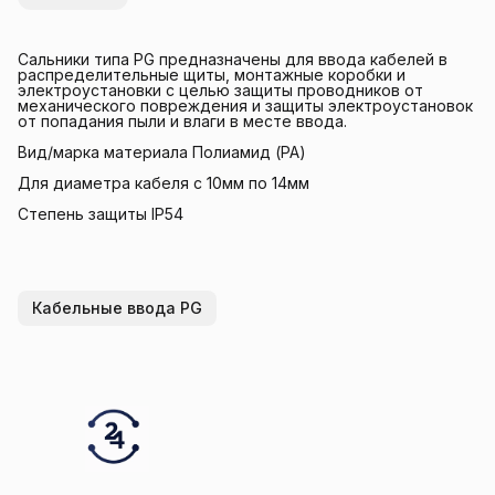
Сальники типа PG предназначены для ввода кабелей в
распределительные щиты, монтажные коробки и
электроустановки с целью защиты проводников от
механического повреждения и защиты электроустановок
от попадания пыли и влаги в месте ввода.
Вид/марка материала Полиамид (PA)
Для диаметра кабеля с 10мм по 14мм
Степень защиты IP54
Кабельные ввода PG