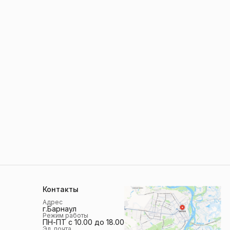
Контакты
Адрес
г.Барнаул
Режим работы
ПН-ПТ с 10.00 до 18.00
Эл. почта